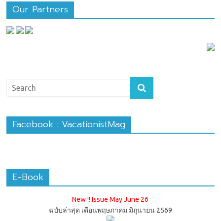
Our Partners
Facebook : VacationistMag
E-Book
New !! Issue May June 26
ฉบับล่าสุด เดือนพฤษภาคม มิถุนายน 2569