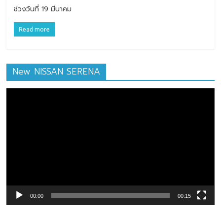
ช่วงวันที่ 19 มีนาคม
Read more
New NISSAN SERENA
ตัว
เล่น
ไฟล์
วิดีโอ
00:00
00:15