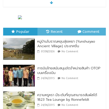
หมู่บ้านโบราณหยุนสุ่ยเหยา (Yunshuiyao
Ancient Village) ประเทศจีน
07/08/2026
No Comment
Popular
Recent
Comment
หมู่บ้านโบราณหยุนสุ่ยเหยา (Yunshuiyao
Ancient Village) ประเทศจีน
07/08/2026
No Comment
การบินไทยสนับสนุนจัดจำหน่ายสินค้า OTOP
บนเครื่องบิน
24/06/2015
No Comment
ความหรูหรา มีระดับที่คุณสามารถสัมผัสได้
1823 Tea Lounge by Ronnefeldt
24/06/2015
No Comment