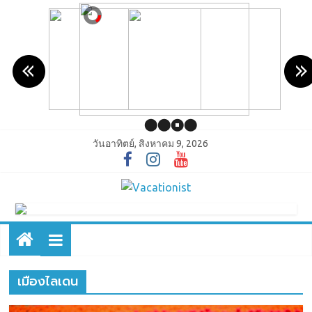
วันอาทิตย์, สิงหาคม 9, 2026
เมืองไลเดน