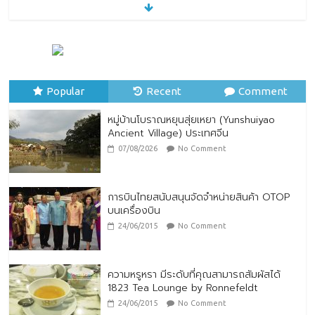
หมู่บ้านโบราณหยุนสุ่ยเหยา (Yunshuiyao
Ancient Village) ประเทศจีน
07/08/2026
No Comment
Popular
Recent
Comment
หมู่บ้านโบราณหยุนสุ่ยเหยา (Yunshuiyao
Ancient Village) ประเทศจีน
07/08/2026
No Comment
การบินไทยสนับสนุนจัดจำหน่ายสินค้า OTOP
บนเครื่องบิน
24/06/2015
No Comment
ความหรูหรา มีระดับที่คุณสามารถสัมผัสได้
1823 Tea Lounge by Ronnefeldt
24/06/2015
No Comment