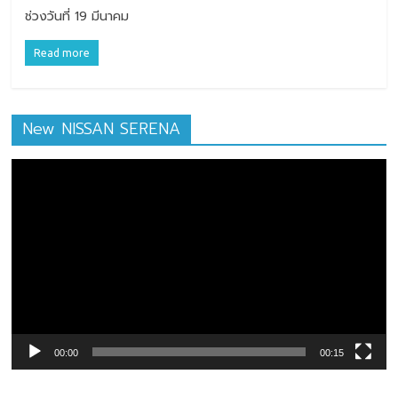
ช่วงวันที่ 19 มีนาคม
Read more
New NISSAN SERENA
ตัว
เล่น
ไฟล์
วิดีโอ
00:00
00:15