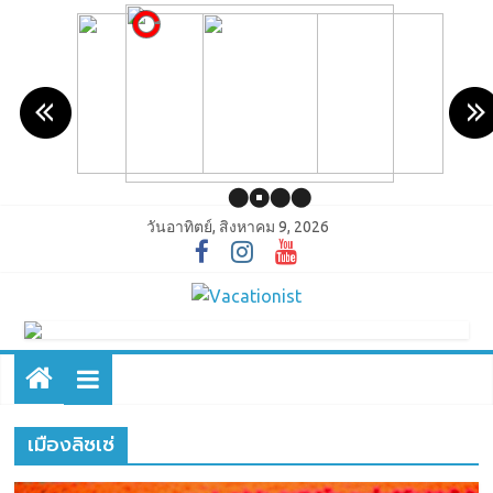
วันอาทิตย์, สิงหาคม 9, 2026
เมืองลิซเซ่