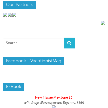
Our Partners
Facebook : VacationistMag
E-Book
New !! Issue May June 26
ฉบับล่าสุด เดือนพฤษภาคม มิถุนายน 2569