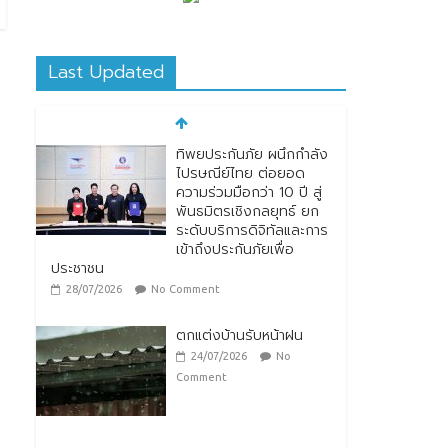
Last Updated
ทิพยประกันภัย ผนึกกำลัง
ไปรษณีย์ไทย ต่อยอด
ความร่วมมือกว่า 10 ปี สู่
พันธมิตรเชิงกลยุทธ์ ยก
ระดับบริการดิจิทัลและการ
เข้าถึงประกันภัยเพื่อ
ประชาชน
28/07/2026
No Comment
ตกแต่งบ้านรับหน้าฝน
24/07/2026
No
Comment