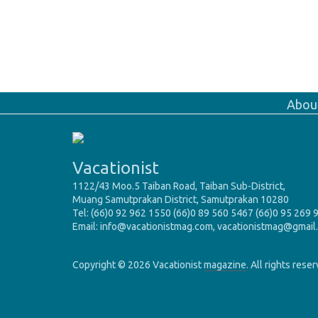
Abou
Vacationist
1122/43 Moo.5 Taiban Road, Taiban Sub-District,
Muang Samutprakan District, Samutprakan 10280
Tel: (66)0 92 962 1550 (66)0 89 560 5467 (66)0 95 269 
Email: info@vacationistmag.com, vacationistmag@gmail
Copyright © 2026 Vacationist
magazine
. All rights rese