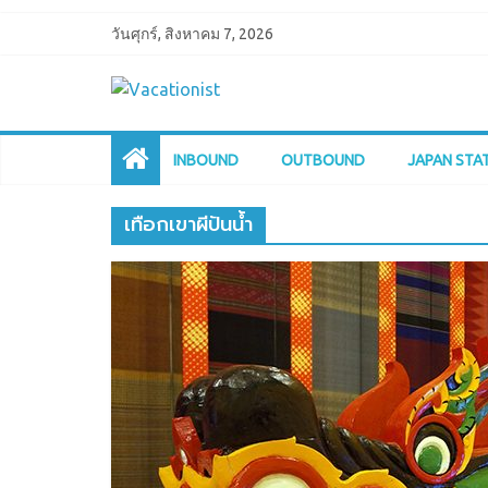
วันศุกร์, สิงหาคม 7, 2026
INBOUND
OUTBOUND
JAPAN STA
เทือกเขาผีปันน้ำ