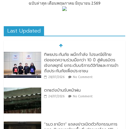
ฉบับล่าสุด เดือนพฤษภาคม มิถุนายน 2569
Last Updated
ทิพยประกันภัย ผนึกกำลัง ไปรษณีย์ไทย
ต่อยอดความร่วมมือกว่า 10 ปี สู่พันธมิตร
เชิงกลยุทธ์ ยกระดับบริการดิจิทัลและการเข้า
ถึงประกันภัยเพื่อประชาชน
28/07/2026
No Comment
ตกแต่งบ้านรับหน้าฝน
24/07/2026
No Comment
“รมว.ซาบีดา” แถลงข่าวเปิดตัวกิจกรรมการ