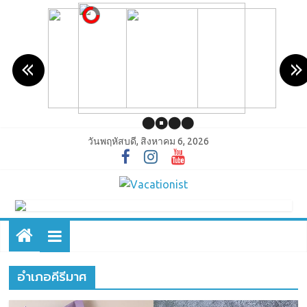
วันพฤหัสบดี, สิงหาคม 6, 2026
อำเภอคีรีมาศ