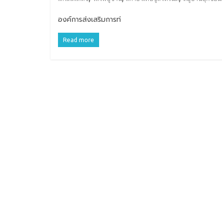
องค์การส่งเสริมการท่
Read more