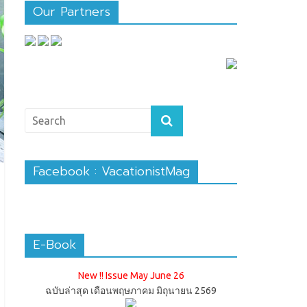
Our Partners
Facebook : VacationistMag
E-Book
New !! Issue May June 26
ฉบับล่าสุด เดือนพฤษภาคม มิถุนายน 2569