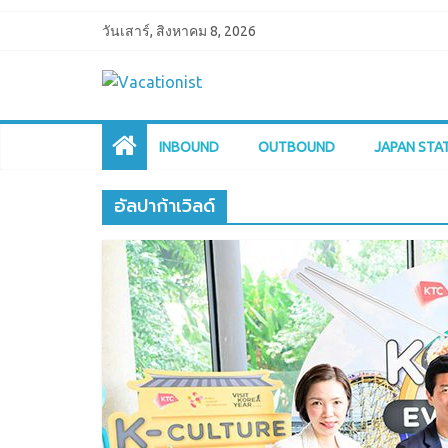
วันเสาร์, สิงหาคม 8, 2026
INBOUND
OUTBOUND
JAPAN STA
อัลปาก้าเวิลด์