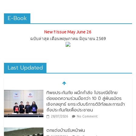
E-Book
New !! Issue May June 26
ฉบับล่าสุด เดือนพฤษภาคม มิถุนายน 2569
Last Updated
ทิพยประกันภัย ผนึกกำลัง ไปรษณีย์ไทย
ต่อยอดความร่วมมือกว่า 10 ปี สู่พันธมิตร
เชิงกลยุทธ์ ยกระดับบริการดิจิทัลและการเข้า
ถึงประกันภัยเพื่อประชาชน
28/07/2026
No Comment
ตกแต่งบ้านรับหน้าฝน