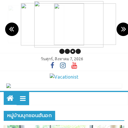
วันศุกร์, สิงหาคม 7, 2026
หมู่บ้านบุกชอนฮันอก