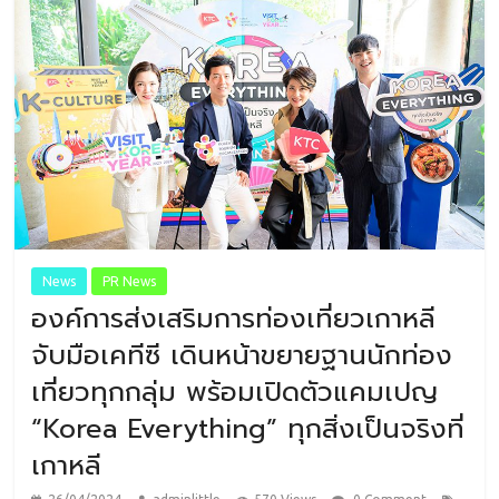
News
PR News
องค์การส่งเสริมการท่องเที่ยวเกาหลี
จับมือเคทีซี เดินหน้าขยายฐานนักท่อง
เที่ยวทุกกลุ่ม พร้อมเปิดตัวแคมเปญ
“Korea Everything” ทุกสิ่งเป็นจริงที่
เกาหลี