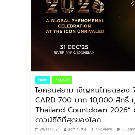
News
PR News
ไอคอนสยาม เชิญคนไทยฉลอง 7 
CARD 700 บาท 10,000 สิทธิ์ ม
Thailand Countdown 2026” ตอ
ดาวน์ที่ดีที่สุดของโลก
20/11/2025
adminlittle
462 Views
0 Com