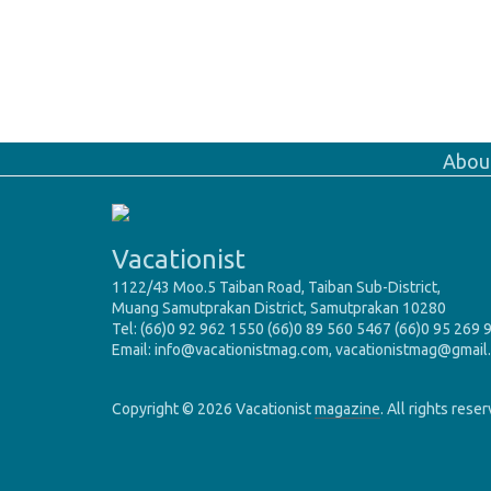
Abou
Vacationist
1122/43 Moo.5 Taiban Road, Taiban Sub-District,
Muang Samutprakan District, Samutprakan 10280
Tel: (66)0 92 962 1550 (66)0 89 560 5467 (66)0 95 269 
Email: info@vacationistmag.com, vacationistmag@gmail
Copyright © 2026 Vacationist
magazine
. All rights rese