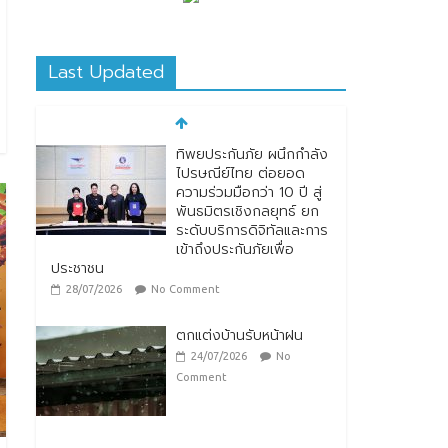
Last Updated
ทิพยประกันภัย ผนึกกำลัง
ไปรษณีย์ไทย ต่อยอด
ความร่วมมือกว่า 10 ปี สู่
พันธมิตรเชิงกลยุทธ์ ยก
ระดับบริการดิจิทัลและการ
เข้าถึงประกันภัยเพื่อ
ประชาชน
28/07/2026
No Comment
ตกแต่งบ้านรับหน้าฝน
24/07/2026
No
Comment