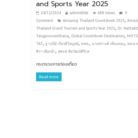
and Sports Year 2025
24/12/2024
adminlittle
888 Views
0
,
Comment
Amazing Thailand Countdown 2025
Amaz
,
Thailand Grand Tourism and Sports Year 2025
Dr. Nattakit
,
,
Tangpoonsinthana
Global Countdown Destination
MOTS
,
,
,
,
TAT
ฐาปนีย์ เกียรติไพบูลย์
ททท.
นายสรวงศ์ เทียนทอง
พล.ต.ท
,
ศิรา เผือกอ่ำ
สุพจน์ ชัยวัฒน์ศิริกุล
กระทรวงการท่องเที่ยว
Read more