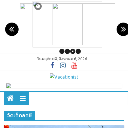
วันพฤหัสบดี, สิงหาคม 6, 2026
วัดเก็กลกซี