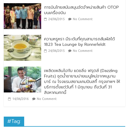
การบินไทยสนับสนุนจัดจำหน่ายสินค้า OTOP
บนเครื่องบิน
24/06/2015
No Comment
ความหรูหรา มีระดับที่คุณสามารถสัมผัสได้
1823 Tea Lounge by Ronnefeldt
24/06/2015
No Comment
เพลิดเพลินไปกับ แดซลิ่ง ฟรุตส์ (Dazzling
Fruits) ชุดน้ำชายามบ่ายเมนูใหม่จากหนุมาน
บาร์ ณ โรงแรมสยามเคมปินสกี้ กรุงเทพฯ ให้
บริการตั้งแต่วันที่ 1 มิถุนายน ถึงวันที่ 31
สิงหาคมศกนี้
14/06/2016
No Comment
#Tag: