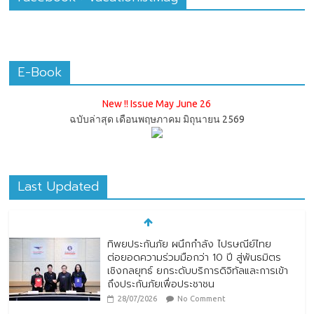
E-Book
New !! Issue May June 26
ฉบับล่าสุด เดือนพฤษภาคม มิถุนายน 2569
Last Updated
ทิพยประกันภัย ผนึกกำลัง ไปรษณีย์ไทย
ต่อยอดความร่วมมือกว่า 10 ปี สู่พันธมิตร
เชิงกลยุทธ์ ยกระดับบริการดิจิทัลและการเข้า
ถึงประกันภัยเพื่อประชาชน
28/07/2026
No Comment