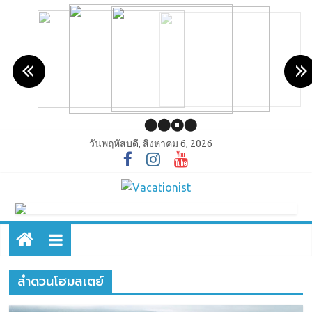
วันพฤหัสบดี, สิงหาคม 6, 2026
ลำดวนโฮมสเตย์