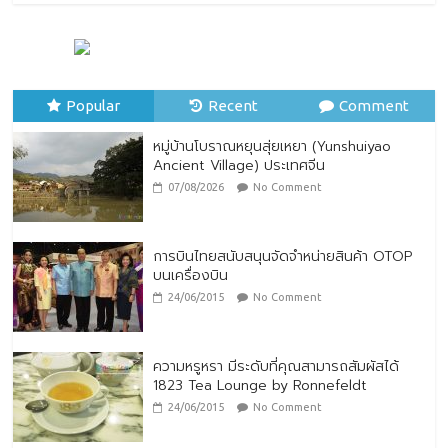
หมู่บ้านโบราณหยุนสุ่ยเหยา (Yunshuiyao
Ancient Village) ประเทศจีน
07/08/2026
No Comment
Popular
Recent
Comment
หมู่บ้านโบราณหยุนสุ่ยเหยา (Yunshuiyao
Ancient Village) ประเทศจีน
07/08/2026
No Comment
การบินไทยสนับสนุนจัดจำหน่ายสินค้า OTOP
บนเครื่องบิน
24/06/2015
No Comment
ความหรูหรา มีระดับที่คุณสามารถสัมผัสได้
1823 Tea Lounge by Ronnefeldt
24/06/2015
No Comment