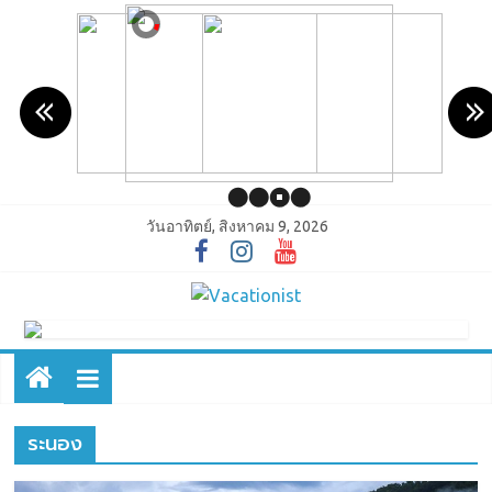
วันอาทิตย์, สิงหาคม 9, 2026
ระนอง