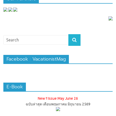
Facebook : VacationistMag
E-Book
New !! Issue May June 26
ฉบับล่าสุด เดือนพฤษภาคม มิถุนายน 2569