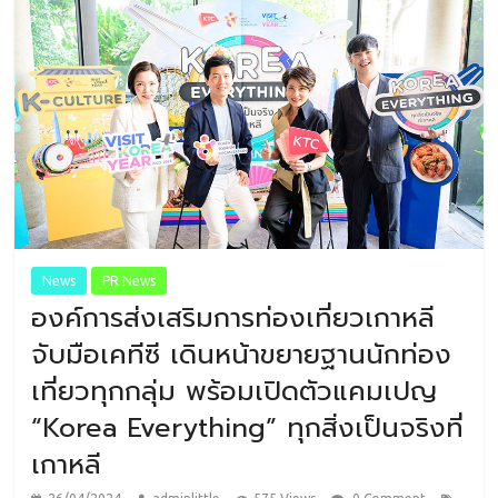
News
PR News
องค์การส่งเสริมการท่องเที่ยวเกาหลี
จับมือเคทีซี เดินหน้าขยายฐานนักท่อง
เที่ยวทุกกลุ่ม พร้อมเปิดตัวแคมเปญ
“Korea Everything” ทุกสิ่งเป็นจริงที่
เกาหลี