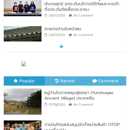
เชิงกลยุทธ์ ยกระดับบริการดิจิทัลและการเข้า
ถึงประกันภัยเพื่อประชาชน
28/07/2026
No Comment
ตกแต่งบ้านรับหน้าฝน
24/07/2026
No Comment
หมู่บ้านโบราณหยุนสุ่ยเหยา (Yunshuiyao
Ancient Village) ประเทศจีน
07/08/2026
No Comment
Popular
Recent
Comment
หมู่บ้านโบราณหยุนสุ่ยเหยา (Yunshuiyao
Ancient Village) ประเทศจีน
07/08/2026
No Comment
การบินไทยสนับสนุนจัดจำหน่ายสินค้า OTOP