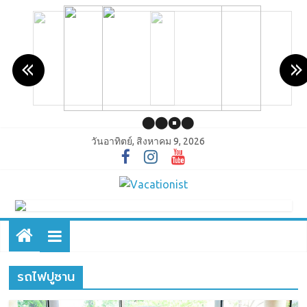
วันอาทิตย์, สิงหาคม 9, 2026
รถไฟปูซาน