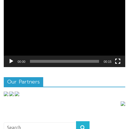
ตัว
เล่น
ไฟล์
วิดีโอ
00:00
00:15
Our Partners