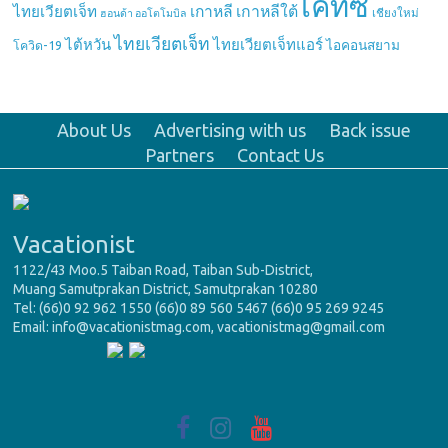
เคทีซี
เกาหลี
เกาหลีใต้
ไทยเวียตเจ็ท
เชียงใหม่
ฮอนด้า ออโตโมบิล
ไทยเวียตเจ็ท
ไต้หวัน
ไทยเวียตเจ็ทแอร์
ไอคอนสยาม
โควิด-19
About Us
Advertising with us
Back issue
Partners
Contact Us
Vacationist
1122/43 Moo.5 Taiban Road, Taiban Sub-District,
Muang Samutprakan District, Samutprakan 10280
Tel: (66)0 92 962 1550 (66)0 89 560 5467 (66)0 95 269 9245
Email: info@vacationistmag.com, vacationistmag@gmail.com