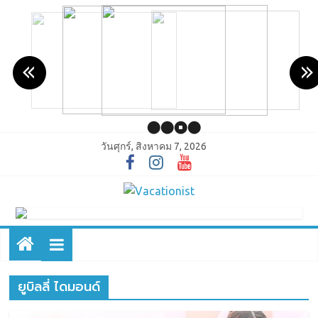
วันศุกร์, สิงหาคม 7, 2026
ยูบิลลี่ ไดมอนด์