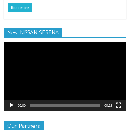
Read more
New NISSAN SERENA
ตัว
เล่น
ไฟล์
วิดีโอ
00:00
00:15
Our Partners