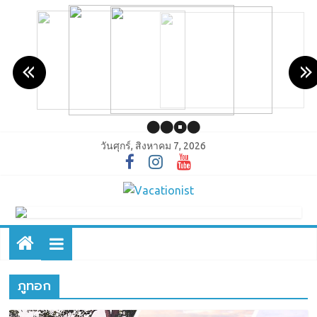
วันศุกร์, สิงหาคม 7, 2026
ภูทอก