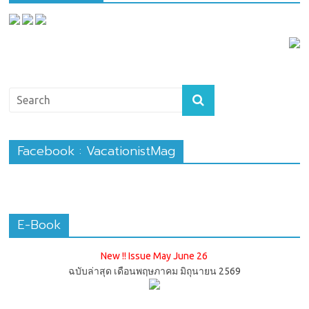
Facebook : VacationistMag
E-Book
New !! Issue May June 26
ฉบับล่าสุด เดือนพฤษภาคม มิถุนายน 2569