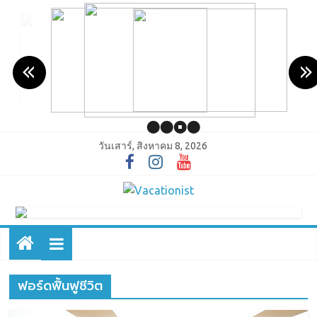
วันเสาร์, สิงหาคม 8, 2026
ฟอร์ดฟื้นฟูชีวิต