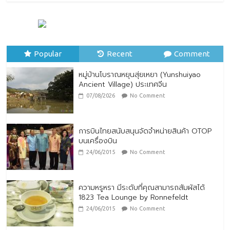
หมู่บ้านโบราณหยุนสุ่ยเหยา (Yunshuiyao
Ancient Village) ประเทศจีน
07/08/2026
No Comment
Popular
Recent
Comment
หมู่บ้านโบราณหยุนสุ่ยเหยา (Yunshuiyao
Ancient Village) ประเทศจีน
07/08/2026
No Comment
การบินไทยสนับสนุนจัดจำหน่ายสินค้า OTOP
บนเครื่องบิน
24/06/2015
No Comment
ความหรูหรา มีระดับที่คุณสามารถสัมผัสได้
1823 Tea Lounge by Ronnefeldt
24/06/2015
No Comment