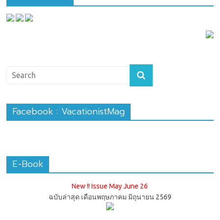
Facebook : VacationistMag
E-Book
New !! Issue May June 26
ฉบับล่าสุด เดือนพฤษภาคม มิถุนายน 2569