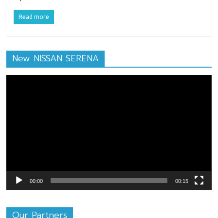
Read more
New NISSAN SERENA
ตัว
เล่น
ไฟล์
วิดีโอ
00:00
00:15
Our Partners