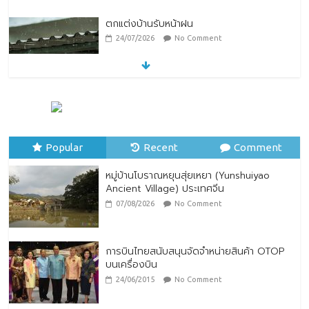
ตกแต่งบ้านรับหน้าฝน
24/07/2026
No Comment
หมู่บ้านโบราณหยุนสุ่ยเหยา (Yunshuiyao
Ancient Village) ประเทศจีน
07/08/2026
No Comment
Popular
Recent
Comment
หมู่บ้านโบราณหยุนสุ่ยเหยา (Yunshuiyao
Ancient Village) ประเทศจีน
07/08/2026
No Comment
การบินไทยสนับสนุนจัดจำหน่ายสินค้า OTOP
บนเครื่องบิน
24/06/2015
No Comment