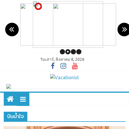
วันเสาร์, สิงหาคม 8, 2026
ปันน้ำใจ