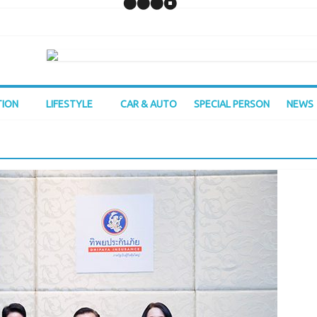
TION
LIFESTYLE
CAR & AUTO
SPECIAL PERSON
NEWS