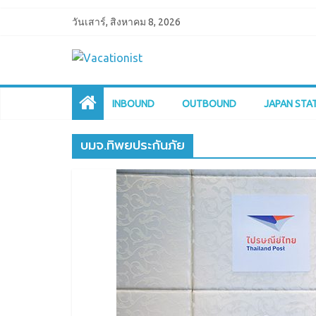
วันเสาร์, สิงหาคม 8, 2026
INBOUND
OUTBOUND
JAPAN STA
บมจ.ทิพยประกันภัย