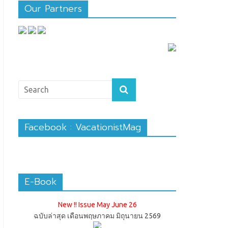
Our Partners
Facebook : VacationistMag
E-Book
New !! Issue May June 26
ฉบับล่าสุด เดือนพฤษภาคม มิถุนายน 2569