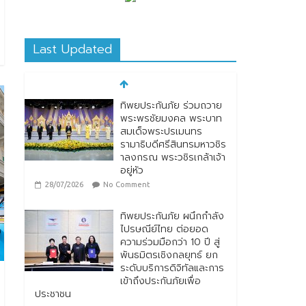
Last Updated
ทิพยประกันภัย ผนึกกำลัง
ไปรษณีย์ไทย ต่อยอด
ความร่วมมือกว่า 10 ปี สู่
พันธมิตรเชิงกลยุทธ์ ยก
ระดับบริการดิจิทัลและการ
เข้าถึงประกันภัยเพื่อ
ประชาชน
28/07/2026
No Comment
ตกแต่งบ้านรับหน้าฝน
24/07/2026
No
Comment