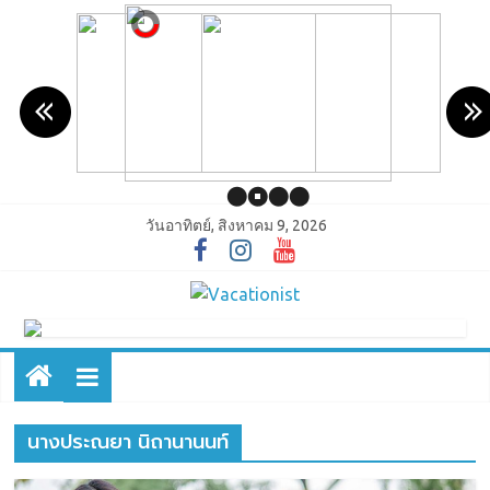
วันอาทิตย์, สิงหาคม 9, 2026
นางประณยา นิถานานนท์