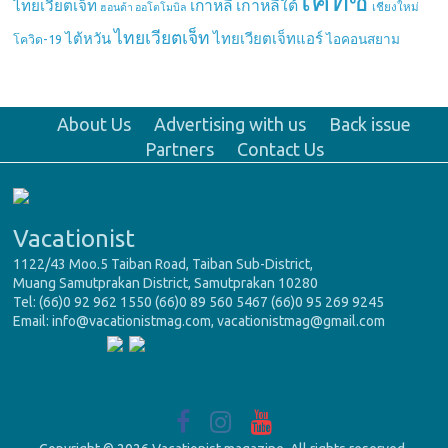
เคทีซี
เกาหลี
เกาหลีใต้
ไทยเวียตเจ็ท
เชียงใหม่
ฮอนด้า ออโตโมบิล
ไทยเวียตเจ็ท
ไต้หวัน
ไทยเวียตเจ็ทแอร์
ไอคอนสยาม
โควิด-19
About Us
Advertising with us
Back issue
Partners
Contact Us
Vacationist
1122/43 Moo.5 Taiban Road, Taiban Sub-District,
Muang Samutprakan District, Samutprakan 10280
Tel: (66)0 92 962 1550 (66)0 89 560 5467 (66)0 95 269 9245
Email: info@vacationistmag.com, vacationistmag@gmail.com