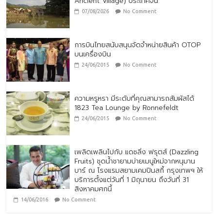
Ancient Village) ประเทศจีน
07/08/2026
No Comment
การบินไทยสนับสนุนจัดจำหน่ายสินค้า OTOP
บนเครื่องบิน
24/06/2015
No Comment
ความหรูหรา มีระดับที่คุณสามารถสัมผัสได้
1823 Tea Lounge by Ronnefeldt
24/06/2015
No Comment
เพลิดเพลินไปกับ แดซลิ่ง ฟรุตส์ (Dazzling
Fruits) ชุดน้ำชายามบ่ายเมนูใหม่จากหนุมาน
บาร์ ณ โรงแรมสยามเคมปินสกี้ กรุงเทพฯ ให้
บริการตั้งแต่วันที่ 1 มิถุนายน ถึงวันที่ 31
สิงหาคมศกนี้
14/06/2016
No Comment