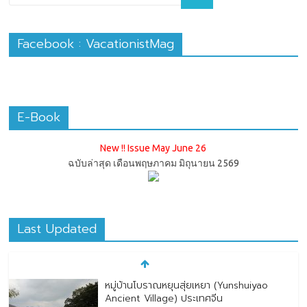
Facebook : VacationistMag
E-Book
New !! Issue May June 26
ฉบับล่าสุด เดือนพฤษภาคม มิถุนายน 2569
Last Updated
หมู่บ้านโบราณหยุนสุ่ยเหยา (Yunshuiyao
Ancient Village) ประเทศจีน