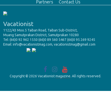
Partners
Contact Us
Vacationist
1122/43 Moo.5 Taiban Road, Taiban Sub-District,
Muang Samutprakan District, Samutprakan 10280
Tel: (66)0 92 962 1550 (66)0 89 560 5467 (66)0 95 269 9245
Email: info@vacationistmag.com, vacationistmag@gmail.com
Copyright © 2026 Vacationist
magazine
. All rights reserved.