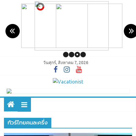
วันศุกร์, สิงหาคม 7, 2026
ทัวร์ไทยคนละครึ่ง