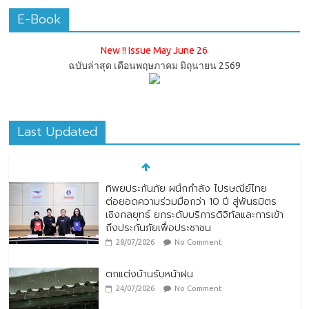
E-Book
New !! Issue May June 26
ฉบับล่าสุด เดือนพฤษภาคม มิถุนายน 2569
Last Updated
ทิพยประกันภัย ผนึกกำลัง ไปรษณีย์ไทย
ต่อยอดความร่วมมือกว่า 10 ปี สู่พันธมิตร
เชิงกลยุทธ์ ยกระดับบริการดิจิทัลและการเข้า
ถึงประกันภัยเพื่อประชาชน
28/07/2026
No Comment
ตกแต่งบ้านรับหน้าฝน
24/07/2026
No Comment