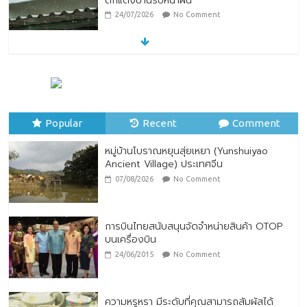
ตกแต่งบ้านรับหน้าฝน
24/07/2026
No Comment
หมู่บ้านโบราณหยุนสุ่ยเหยา (Yunshuiyao
Ancient Village) ประเทศจีน
07/08/2026
No Comment
Popular
Recent
Comment
หมู่บ้านโบราณหยุนสุ่ยเหยา (Yunshuiyao
Ancient Village) ประเทศจีน
07/08/2026
No Comment
การบินไทยสนับสนุนจัดจำหน่ายสินค้า OTOP
บนเครื่องบิน
24/06/2015
No Comment
ความหรูหรา มีระดับที่คุณสามารถสัมผัสได้