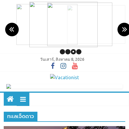
วันเสาร์, สิงหาคม 8, 2026
ทะเลเจ็ดดาว