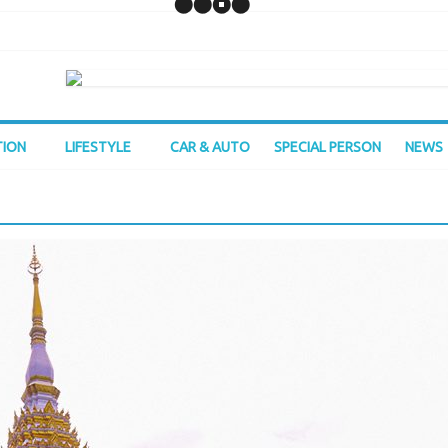
TION
LIFESTYLE
CAR & AUTO
SPECIAL PERSON
NEWS