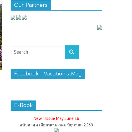
Our Partners
Facebook : VacationistMag
E-Book
New !! Issue May June 26
ฉบับล่าสุด เดือนพฤษภาคม มิถุนายน 2569