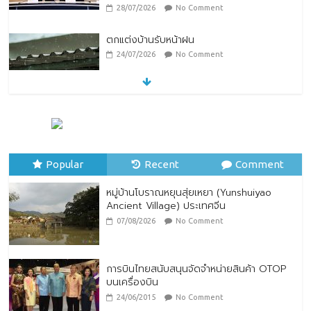
28/07/2026
No Comment
ตกแต่งบ้านรับหน้าฝน
24/07/2026
No Comment
หมู่บ้านโบราณหยุนสุ่ยเหยา (Yunshuiyao
Ancient Village) ประเทศจีน
07/08/2026
No Comment
Popular
Recent
Comment
หมู่บ้านโบราณหยุนสุ่ยเหยา (Yunshuiyao
Ancient Village) ประเทศจีน
07/08/2026
No Comment
การบินไทยสนับสนุนจัดจำหน่ายสินค้า OTOP
บนเครื่องบิน
24/06/2015
No Comment