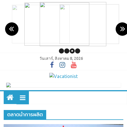
วันเสาร์, สิงหาคม 8, 2026
ตลาดนําการผลิต