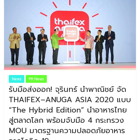
News
PR News
รับมือส่งออก! จุรินทร์ นำพาณิชย์ จัด
THAIFEX–ANUGA ASIA 2020 แบบ
“The Hybrid Edition” นำอาหารไทย
สู่ตลาดโลก พร้อมจับมือ 4 กระทรวง
MOU มาตรฐานความปลอดภัยอาหาร