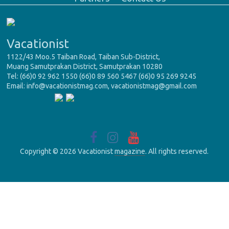
Vacationist
1122/43 Moo.5 Taiban Road, Taiban Sub-District,
Muang Samutprakan District, Samutprakan 10280
Tel: (66)0 92 962 1550 (66)0 89 560 5467 (66)0 95 269 9245
Email: info@vacationistmag.com, vacationistmag@gmail.com
Copyright © 2026 Vacationist
magazine
. All rights reserved.