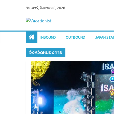
วันเสาร์, สิงหาคม 8, 2026
INBOUND
OUTBOUND
JAPAN STA
จังหวัดหนองคาย