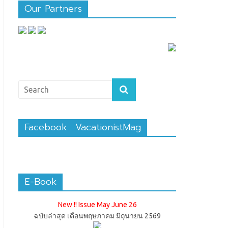
Our Partners
Facebook : VacationistMag
E-Book
New !! Issue May June 26
ฉบับล่าสุด เดือนพฤษภาคม มิถุนายน 2569