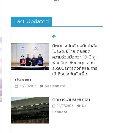
Last Updated
ทิพยประกันภัย ผนึกกำลัง
ไปรษณีย์ไทย ต่อยอด
ความร่วมมือกว่า 10 ปี สู่
พันธมิตรเชิงกลยุทธ์ ยก
ระดับบริการดิจิทัลและการ
เข้าถึงประกันภัยเพื่อ
ประชาชน
28/07/2026
No Comment
ตกแต่งบ้านรับหน้าฝน
24/07/2026
No
Comment