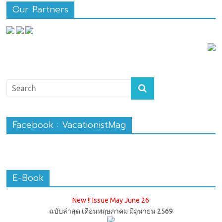
Our Partners
Facebook : VacationistMag
E-Book
New !! Issue May June 26
ฉบับล่าสุด เดือนพฤษภาคม มิถุนายน 2569