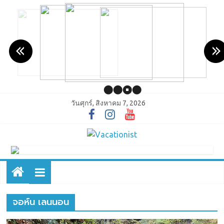
วันศุกร์, สิงหาคม 7, 2026
จอห์น เลนนอน