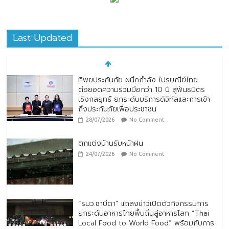
Last Updated
ทิพยประกันภัย ผนึกกำลัง ไปรษณีย์ไทย
ต่อยอดความร่วมมือกว่า 10 ปี สู่พันธมิตร
เชิงกลยุทธ์ ยกระดับบริการดิจิทัลและการเข้า
ถึงประกันภัยเพื่อประชาชน
28/07/2026
No Comment
ตกแต่งบ้านรับหน้าฝน
24/07/2026
No Comment
“รมว.ซาบีดา” แถลงข่าวเปิดตัวกิจกรรมการ
ยกระดับอาหารไทยพื้นถิ่นสู่อาหารโลก “Thai
Local Food to World Food” พร้อมกับการ