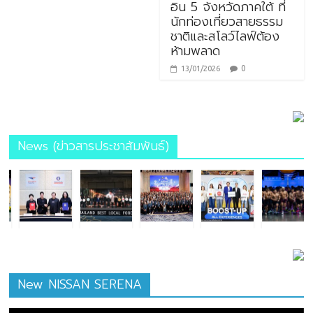
อิน 5 จังหวัดภาคใต้ ที่
นักท่องเที่ยวสายธรรม
ชาติและสโลว์ไลฟ์ต้อง
ห้ามพลาด
0
13/01/2026
News (ข่าวสารประชาสัมพันธ์)
New NISSAN SERENA