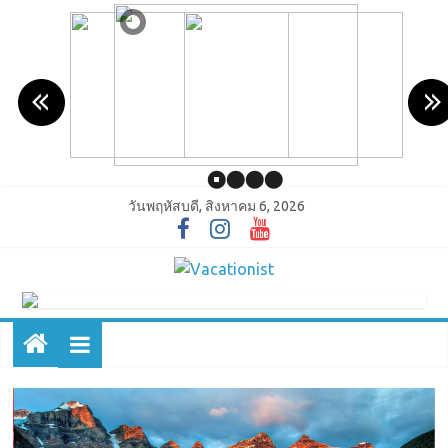
วันพฤหัสบดี, สิงหาคม 6, 2026