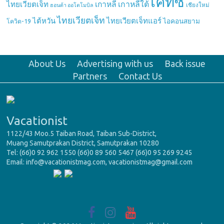
เคทีซี
เกาหลี
เกาหลีใต้
ไทยเวียตเจ็ท
เชียงใหม่
ฮอนด้า ออโตโมบิล
ไทยเวียตเจ็ท
ไต้หวัน
ไทยเวียตเจ็ทแอร์
ไอคอนสยาม
โควิด-19
About Us
Advertising with us
Back issue
Partners
Contact Us
Vacationist
1122/43 Moo.5 Taiban Road, Taiban Sub-District,
Muang Samutprakan District, Samutprakan 10280
Tel: (66)0 92 962 1550 (66)0 89 560 5467 (66)0 95 269 9245
Email: info@vacationistmag.com, vacationistmag@gmail.com