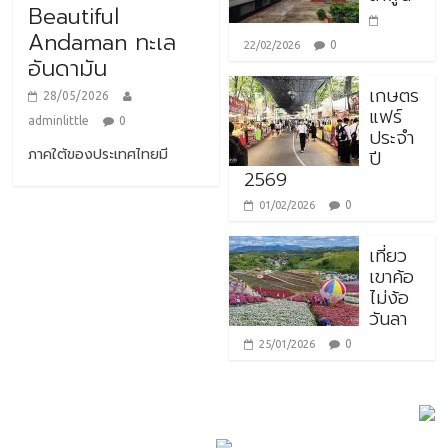
Beautiful
Andaman ทะเล
0
22/02/2026
อันดามัน
เกษตร
28/05/2026
แฟร์
adminlittle
0
ประจำ
ภาคใต้ของประเทศไทยมี
ปี
2569
0
01/02/2026
เที่ยว
เขาค้อ
ไม่ง้อ
วันลา
0
25/01/2026