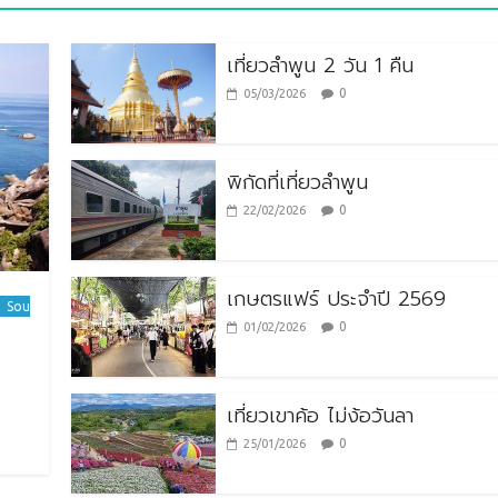
เที่ยวลำพูน 2 วัน 1 คืน
0
05/03/2026
พิกัดที่เที่ยวลำพูน
0
22/02/2026
เกษตรแฟร์ ประจำปี 2569
Sou
0
01/02/2026
เที่ยวเขาค้อ ไม่ง้อวันลา
0
25/01/2026