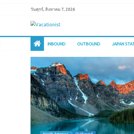
วันศุกร์, สิงหาคม 7, 2026
INBOUND
OUTBOUND
JAPAN STA
North America
Outbound