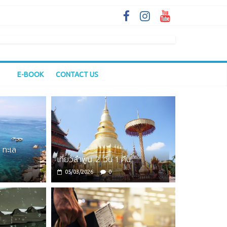
E-BOOK
CONTACT US
 ทะเล
เที่ยวลำพูน 2 วัน 1 คืน
05/03/2026
0