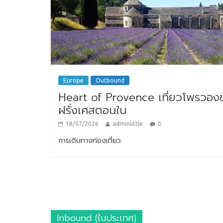
Europe
Outbound
Heart of Provence เที่ยวโพรวองซ
ฝรั่งเศสตอนใน
18/07/2026
adminlittle
0
การเดินทางท่องเที่ยว
Inbound (ในประเทศ)