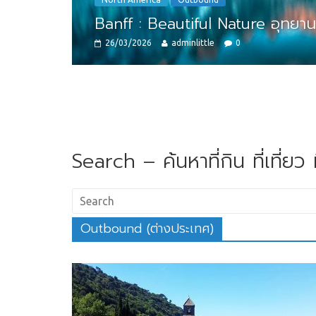
Banff : Beautiful Nature อุทยานแห่ง
26/03/2026
adminlittle
0
Search – ค้นหาที่กิน ที่เที่ยว ท
Outbound (ต่างประเทศ)