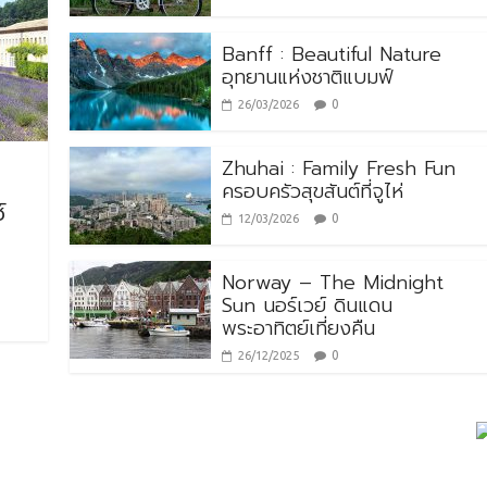
Banff : Beautiful Nature
อุทยานแห่งชาติแบมฟ์
0
26/03/2026
Zhuhai : Family Fresh Fun
ครอบครัวสุขสันต์ที่จูไห่
์
0
12/03/2026
Norway – The Midnight
Sun นอร์เวย์ ดินแดน
พระอาทิตย์เที่ยงคืน
0
26/12/2025