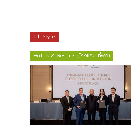
LifeStyte
Hotels & Resorts (โรงแรม ที่พัก)