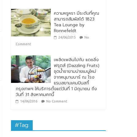
ความหรูหรา มีระดับที่คุณ
สามารถสัมผัสได้ 1823
Tea Lounge by
Ronnefeldt
24/06/2015
No
Comment
เพลิดเพลินไปกับ แดซลิ่ง
ฟรุตส์ (Dazzling Fruits)
ชุดน้ำชายามบ่ายเมนูใหม่
จากหนุมานบาร์ ณ โรง
แรมสยามเคมปินสกี้
กรุงเทพฯ ให้บริการตั้งแต่วันที่ 1 มิถุนายน ถึง
วันที่ 31 สิงหาคมศกนี้
14/06/2016
No Comment
#Tag: