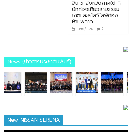
อิน 5 จังหวัดภาคใต้ ที่
นักท่องเที่ยวสายธรรม
ชาติและสโลว์ไลฟ์ต้อง
ห้ามพลาด
0
13/01/2026
News (ข่าวสารประชาสัมพันธ์)
New NISSAN SERENA