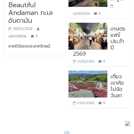
Beautiful
Andaman ทะเล
0
22/02/2026
อันดามัน
เกษตร
28/05/2026
แฟร์
adminlittle
0
ประจำ
ภาคใต้ของประเทศไทยมี
ปี
2569
0
01/02/2026
เที่ยว
เขาค้อ
ไม่ง้อ
วันลา
0
25/01/2026