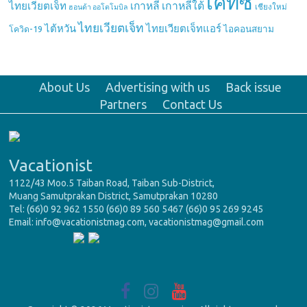
เคทีซี
เกาหลี
เกาหลีใต้
ไทยเวียตเจ็ท
เชียงใหม่
ฮอนด้า ออโตโมบิล
ไทยเวียตเจ็ท
ไต้หวัน
ไทยเวียตเจ็ทแอร์
ไอคอนสยาม
โควิด-19
About Us
Advertising with us
Back issue
Partners
Contact Us
Vacationist
1122/43 Moo.5 Taiban Road, Taiban Sub-District,
Muang Samutprakan District, Samutprakan 10280
Tel: (66)0 92 962 1550 (66)0 89 560 5467 (66)0 95 269 9245
Email: info@vacationistmag.com, vacationistmag@gmail.com