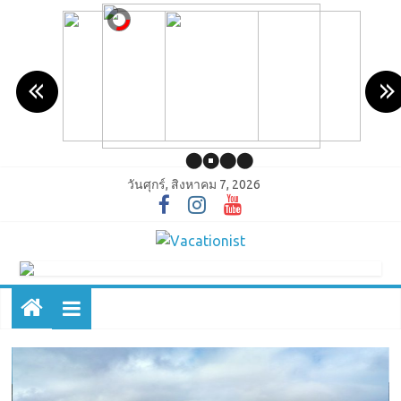
วันศุกร์, สิงหาคม 7, 2026