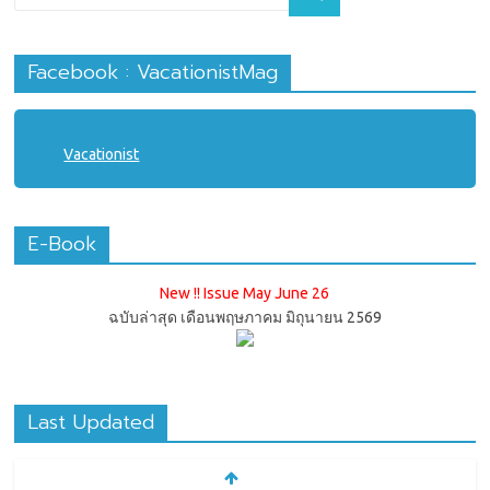
Facebook : VacationistMag
Vacationist
E-Book
New !! Issue May June 26
ฉบับล่าสุด เดือนพฤษภาคม มิถุนายน 2569
Last Updated