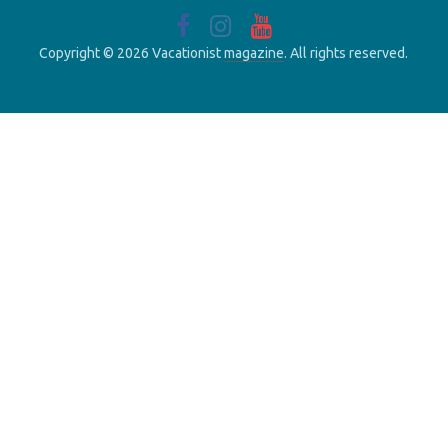
Copyright © 2026 Vacationist
magazine
. All rights reserved.