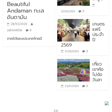
Beautiful
Andaman ทะเล
0
22/02/2026
อันดามัน
เกษตร
28/05/2026
แฟร์
adminlittle
0
ประจำ
ภาคใต้ของประเทศไทยมี
ปี
2569
0
01/02/2026
เที่ยว
เขาค้อ
ไม่ง้อ
วันลา
0
25/01/2026