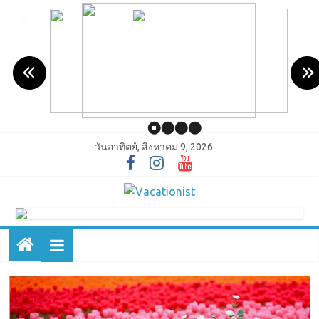
วันอาทิตย์, สิงหาคม 9, 2026