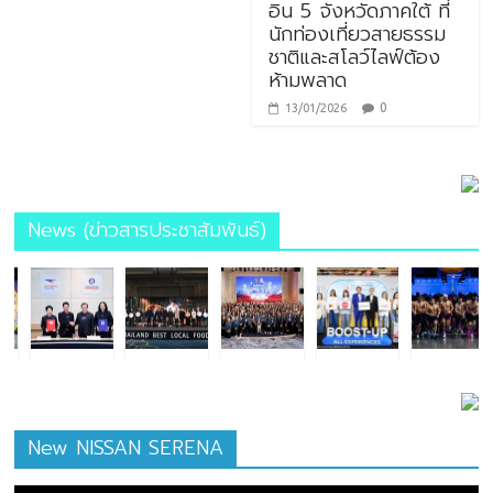
อิน 5 จังหวัดภาคใต้ ที่
นักท่องเที่ยวสายธรรม
ชาติและสโลว์ไลฟ์ต้อง
ห้ามพลาด
0
13/01/2026
News (ข่าวสารประชาสัมพันธ์)
New NISSAN SERENA