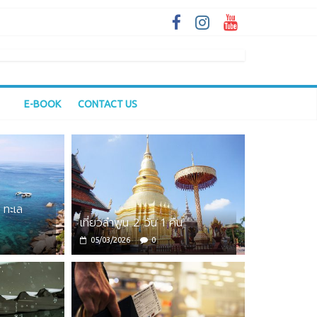
E-BOOK
CONTACT US
 ทะเล
เที่ยวลำพูน 2 วัน 1 คืน
05/03/2026
0