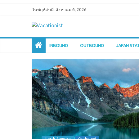
วันพฤหัสบดี, สิงหาคม 6, 2026
INBOUND
OUTBOUND
JAPAN STA
North America
Outbound