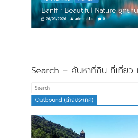
Banff : Beautiful Nature อุทยา
26/03/2026
adminlittle
0
Search – ค้นหาที่กิน ที่เที่ยว ท
Outbound (ต่างประเทศ)