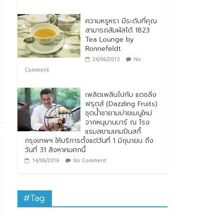
ความหรูหรา มีระดับที่คุณ
สามารถสัมผัสได้ 1823
Tea Lounge by
Ronnefeldt
24/06/2015
No
Comment
เพลิดเพลินไปกับ แดซลิ่ง
ฟรุตส์ (Dazzling Fruits)
ชุดน้ำชายามบ่ายเมนูใหม่
จากหนุมานบาร์ ณ โรง
แรมสยามเคมปินสกี้
กรุงเทพฯ ให้บริการตั้งแต่วันที่ 1 มิถุนายน ถึง
วันที่ 31 สิงหาคมศกนี้
14/06/2016
No Comment
#Tag: