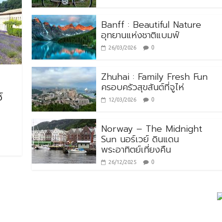
Banff : Beautiful Nature
อุทยานแห่งชาติแบมฟ์
0
26/03/2026
Zhuhai : Family Fresh Fun
ครอบครัวสุขสันต์ที่จูไห่
์
0
12/03/2026
Norway – The Midnight
Sun นอร์เวย์ ดินแดน
พระอาทิตย์เที่ยงคืน
0
26/12/2025