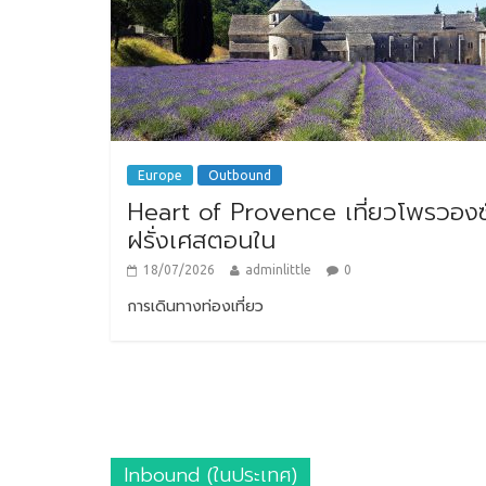
Europe
Outbound
Heart of Provence เที่ยวโพรวองซ
ฝรั่งเศสตอนใน
18/07/2026
adminlittle
0
การเดินทางท่องเที่ยว
Inbound (ในประเทศ)