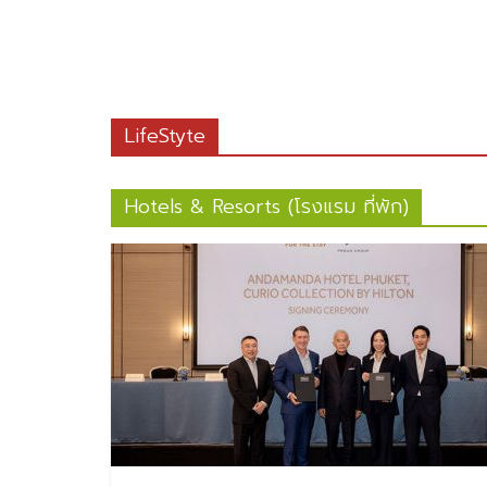
LifeStyte
Hotels & Resorts (โรงแรม ที่พัก)