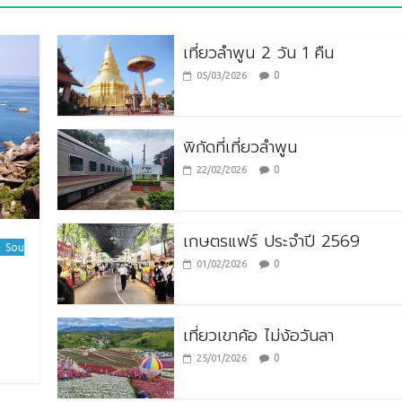
เที่ยวลำพูน 2 วัน 1 คืน
0
05/03/2026
พิกัดที่เที่ยวลำพูน
0
22/02/2026
เกษตรแฟร์ ประจำปี 2569
Sou
0
01/02/2026
เที่ยวเขาค้อ ไม่ง้อวันลา
0
25/01/2026