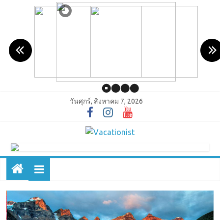
วันศุกร์, สิงหาคม 7, 2026