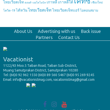
เคทีซี
เกาหลี
เกาหลีใต้
ไทยเวียตเจ็ท
เชียงใหม่
ฮอนด้า ออโตโมบิล
ไทยเวียตเจ็ท
ไต้หวัน
ไทยเวียตเจ็ทแอร์
ไอคอนสยาม
โควิด-19
About Us
Advertising with us
Back issue
Partners
Contact Us
Vacationist
1122/43 Moo.5 Taiban Road, Taiban Sub-District,
Muang Samutprakan District, Samutprakan 10280
Tel: (66)0 92 962 1550 (66)0 89 560 5467 (66)0 95 269 9245
Email: info@vacationistmag.com, vacationistmag@gmail.com