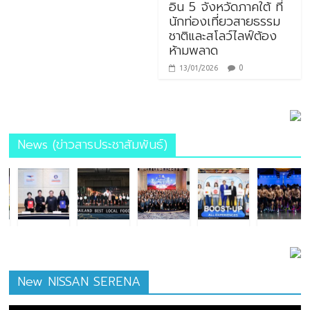
อิน 5 จังหวัดภาคใต้ ที่
นักท่องเที่ยวสายธรรม
ชาติและสโลว์ไลฟ์ต้อง
ห้ามพลาด
0
13/01/2026
News (ข่าวสารประชาสัมพันธ์)
New NISSAN SERENA