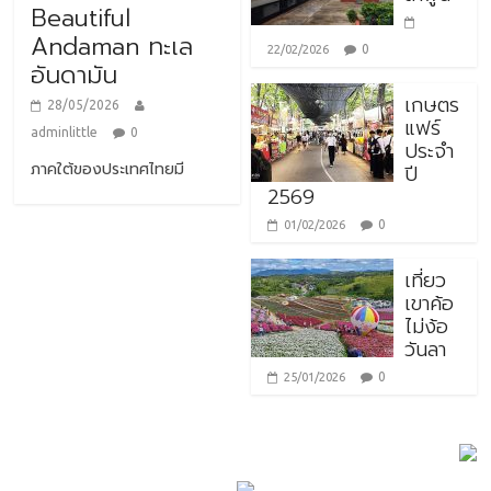
Beautiful
Andaman ทะเล
0
22/02/2026
อันดามัน
เกษตร
28/05/2026
แฟร์
adminlittle
0
ประจำ
ภาคใต้ของประเทศไทยมี
ปี
2569
0
01/02/2026
เที่ยว
เขาค้อ
ไม่ง้อ
วันลา
0
25/01/2026