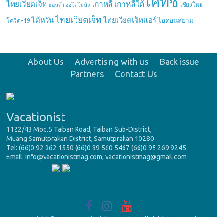
เคทีซี
เกาหลี
เกาหลีใต้
ไทยเวียตเจ็ท
เชียงใหม่
ฮอนด้า ออโตโมบิล
ไทยเวียตเจ็ท
ไต้หวัน
ไทยเวียตเจ็ทแอร์
ไอคอนสยาม
โควิด-19
About Us
Advertising with us
Back issue
Partners
Contact Us
Vacationist
1122/43 Moo.5 Taiban Road, Taiban Sub-District,
Muang Samutprakan District, Samutprakan 10280
Tel: (66)0 92 962 1550 (66)0 89 560 5467 (66)0 95 269 9245
Email: info@vacationistmag.com, vacationistmag@gmail.com