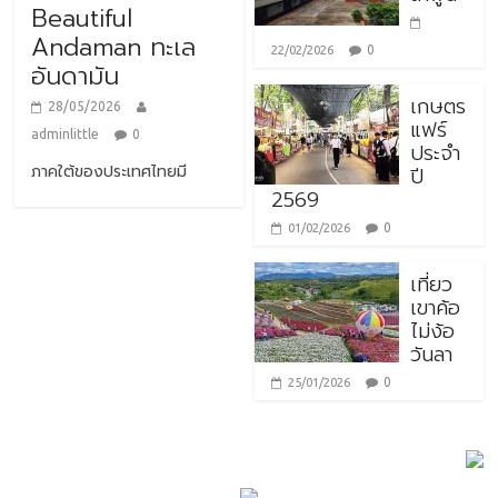
Beautiful
Andaman ทะเล
0
22/02/2026
อันดามัน
เกษตร
28/05/2026
แฟร์
adminlittle
0
ประจำ
ภาคใต้ของประเทศไทยมี
ปี
2569
0
01/02/2026
เที่ยว
เขาค้อ
ไม่ง้อ
วันลา
0
25/01/2026