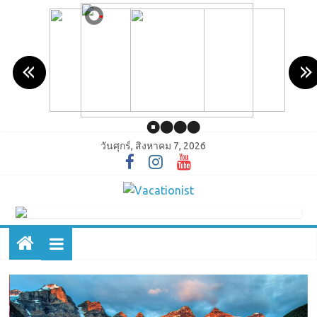
วันศุกร์, สิงหาคม 7, 2026