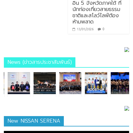
อิน 5 จังหวัดภาคใต้ ที่
นักท่องเที่ยวสายธรรม
ชาติและสโลว์ไลฟ์ต้อง
ห้ามพลาด
0
13/01/2026
News (ข่าวสารประชาสัมพันธ์)
New NISSAN SERENA