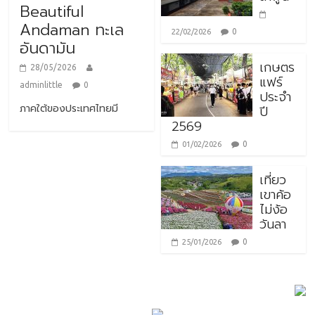
Beautiful
Andaman ทะเล
0
22/02/2026
อันดามัน
เกษตร
28/05/2026
แฟร์
adminlittle
0
ประจำ
ภาคใต้ของประเทศไทยมี
ปี
2569
0
01/02/2026
เที่ยว
เขาค้อ
ไม่ง้อ
วันลา
0
25/01/2026