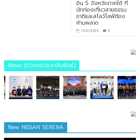
อิน 5 จังหวัดภาคใต้ ที่
นักท่องเที่ยวสายธรรม
ชาติและสโลว์ไลฟ์ต้อง
ห้ามพลาด
0
13/01/2026
News (ข่าวสารประชาสัมพันธ์)
New NISSAN SERENA