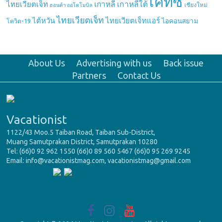
เคทีซี
เกาหลี
เกาหลีใต้
ไทยเวียตเจ็ท
เชียงใหม่
ฮอนด้า ออโตโมบิล
ไทยเวียตเจ็ท
ไต้หวัน
ไทยเวียตเจ็ทแอร์
ไอคอนสยาม
โควิด-19
About Us
Advertising with us
Back issue
Partners
Contact Us
Vacationist
1122/43 Moo.5 Taiban Road, Taiban Sub-District,
Muang Samutprakan District, Samutprakan 10280
Tel: (66)0 92 962 1550 (66)0 89 560 5467 (66)0 95 269 9245
Email: info@vacationistmag.com, vacationistmag@gmail.com