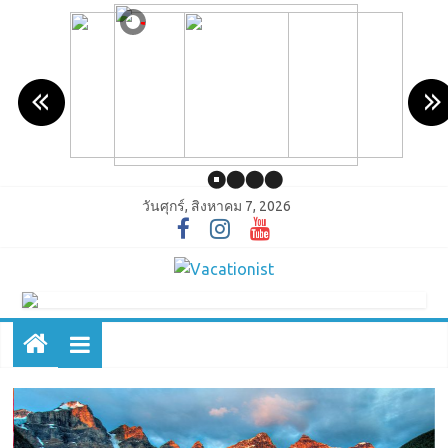
วันศุกร์, สิงหาคม 7, 2026